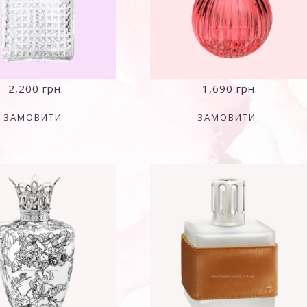
2,200
грн.
1,690
грн.
ЗАМОВИТИ
ЗАМОВИТИ