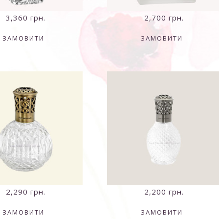
3,360
грн.
2,700
грн.
ЗАМОВИТИ
ЗАМОВИТИ
2,290
грн.
2,200
грн.
ЗАМОВИТИ
ЗАМОВИТИ