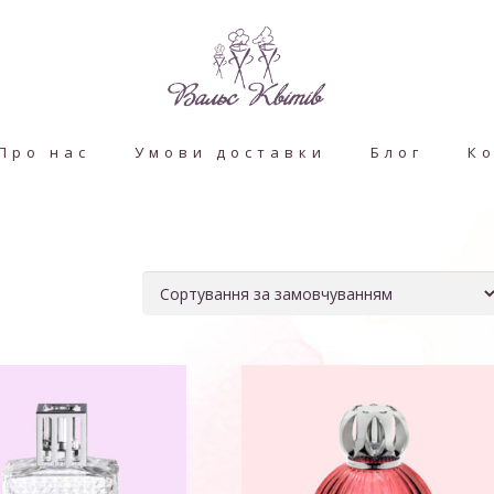
Про нас
Умови доставки
Блог
К