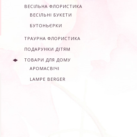
ВЕСІЛЬНА ФЛОРИСТИКА
ВЕСІЛЬНІ БУКЕТИ
БУТОНЬЄРКИ
ТРАУРНА ФЛОРИСТИКА
ПОДАРУНКИ ДІТЯМ
ТОВАРИ ДЛЯ ДОМУ
АРОМАСВІЧІ
LAMPE BERGER