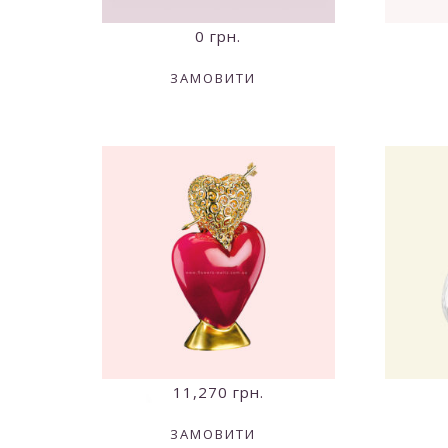
0
грн.
ЗАМОВИТИ
11,270
грн.
ЗАМОВИТИ