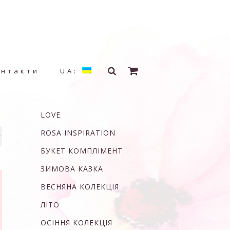
онтакти
UA:
LOVE
ROSA INSPIRATION
БУКЕТ КОМПЛІМЕНТ
ЗИМОВА КАЗКА
ВЕСНЯНА КОЛЕКЦІЯ
ЛІТО
ОСІННЯ КОЛЕКЦІЯ