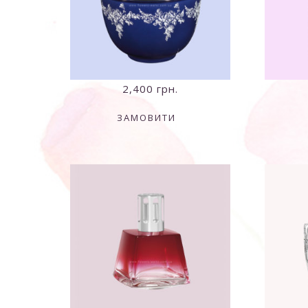
2,400
грн.
ЗАМОВИТИ