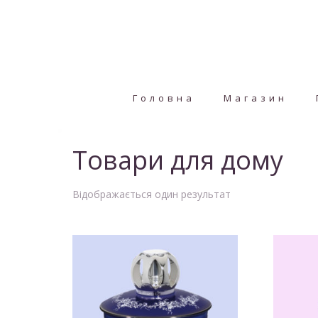
Головна
Магазин
Товари для дому
Відображається один результат