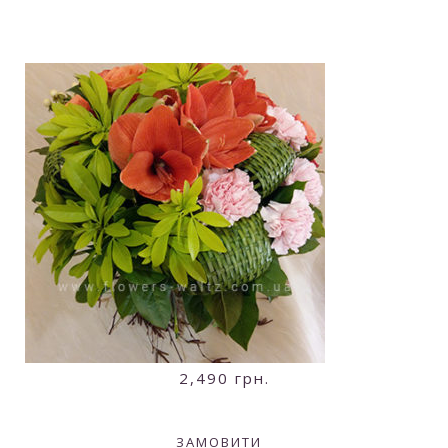
2,490
грн.
ЗАМОВИТИ