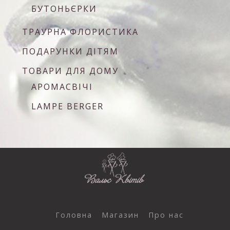
БУТОНЬЄРКИ
ТРАУРНА ФЛОРИСТИКА
ПОДАРУНКИ ДІТЯМ
ТОВАРИ ДЛЯ ДОМУ
АРОМАСВІЧІ
LAMPE BERGER
Головна
Магазин
Про нас