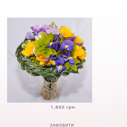
1,860
грн.
ЗАМОВИТИ