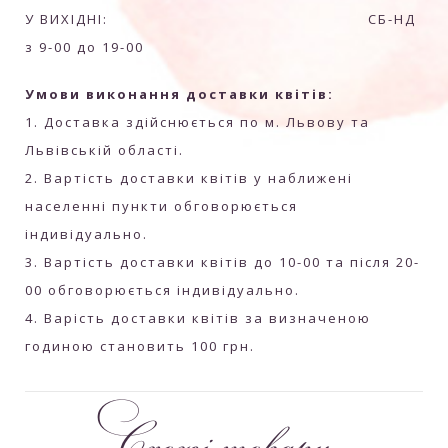
У ВИХІДНІ: СБ-НД
з 9-00 до 19-00
Умови виконання доставки квітів:
1. Доставка здійснюється по м. Львову та
Львівській області.
2. Вартість доставки квітів у наближені
населенні пункти обговорюється
індивідуально.
3. Вартість доставки квітів до 10-00 та після 20-
00 обговорюється індивідуально.
4. Варість доставки квітів за визначеною
годиною становить 100 грн.