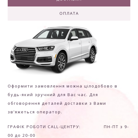
ОПЛАТА
Оформити замовлення можна цілодобово в
будь-який зручний для Вас час. Для
обговорення деталей доставки з Вами
зв’яжеться оператор.
ГРАФІК РОБОТИ CALL-ЦЕНТРУ: ПН-ПТ з 9-
00 до 20-00