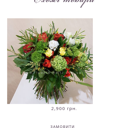
Схожі товари
2,900
грн.
ЗАМОВИТИ