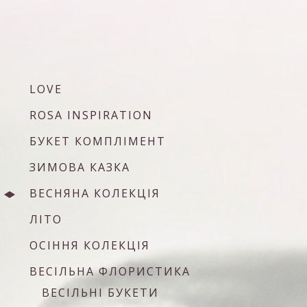
LOVE
ROSA INSPIRATION
БУКЕТ КОМПЛІМЕНТ
ЗИМОВА КАЗКА
ВЕСНЯНА КОЛЕКЦІЯ
ЛІТО
ОСІННЯ КОЛЕКЦІЯ
ВЕСІЛЬНА ФЛОРИСТИКА
ВЕСІЛЬНІ БУКЕТИ