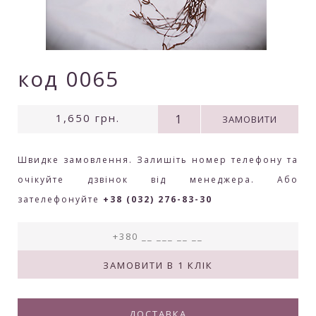
код 0065
1,650
грн.
ЗАМОВИТИ
Швидке замовлення. Залишіть номер телефону та
очікуйте дзвінок від менеджера. Або
зателефонуйте
+38 (032) 276-83-30
ДОСТАВКА