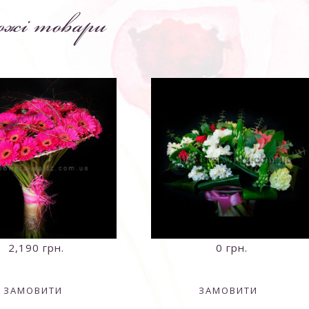
ожі товари
2,190
грн.
0
грн.
ЗАМОВИТИ
ЗАМОВИТИ