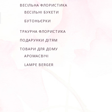
ВЕСІЛЬНА ФЛОРИСТИКА
ВЕСІЛЬНІ БУКЕТИ
БУТОНЬЄРКИ
ТРАУРНА ФЛОРИСТИКА
ПОДАРУНКИ ДІТЯМ
ТОВАРИ ДЛЯ ДОМУ
АРОМАСВІЧІ
LAMPE BERGER