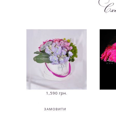
Сх
1,590
грн.
ЗАМОВИТИ