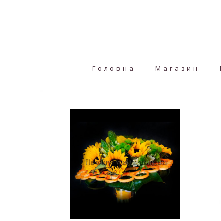
Головна
Магазин