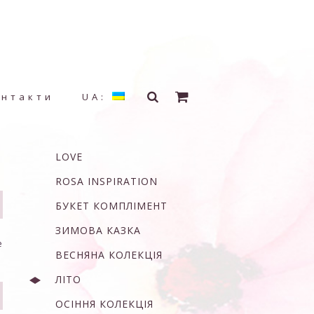
онтакти
UA:
LOVE
ROSA INSPIRATION
БУКЕТ КОМПЛІМЕНТ
ЗИМОВА КАЗКА
е
ВЕСНЯНА КОЛЕКЦІЯ
ЛІТО
ОСІННЯ КОЛЕКЦІЯ