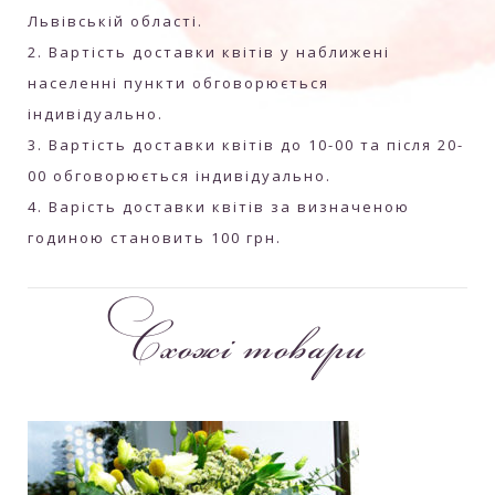
Львівській області.
2. Вартість доставки квітів у наближені
населенні пункти обговорюється
індивідуально.
3. Вартість доставки квітів до 10-00 та після 20-
00 обговорюється індивідуально.
4. Варість доставки квітів за визначеною
годиною становить 100 грн.
Схожі товари