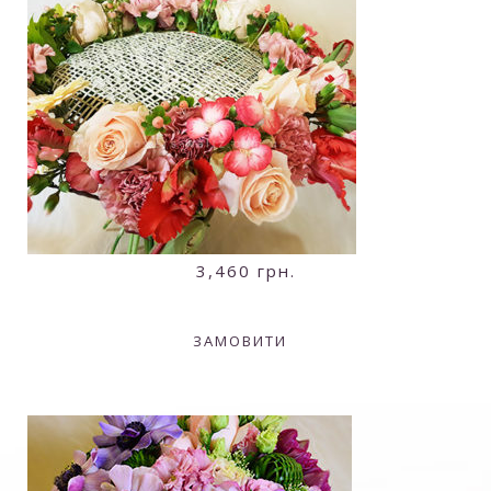
3,460
грн.
ЗАМОВИТИ