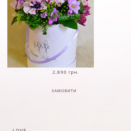
2,890
грн.
ЗАМОВИТИ
LOVE