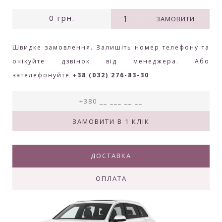
0
грн.
ЗАМОВИТИ
Швидке замовлення. Залишіть номер телефону та
очікуйте дзвінок від менеджера. Або
зателефонуйте
+38 (032) 276-83-30
ДОСТАВКА
ОПЛАТА