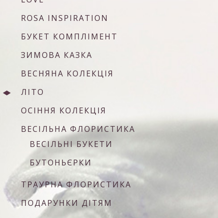
ROSA INSPIRATION
БУКЕТ КОМПЛІМЕНТ
ЗИМОВА КАЗКА
ВЕСНЯНА КОЛЕКЦІЯ
ЛІТО
ОСІННЯ КОЛЕКЦІЯ
ВЕСІЛЬНА ФЛОРИСТИКА
ВЕСІЛЬНІ БУКЕТИ
БУТОНЬЄРКИ
ТРАУРНА ФЛОРИСТИКА
ПОДАРУНКИ ДІТЯМ